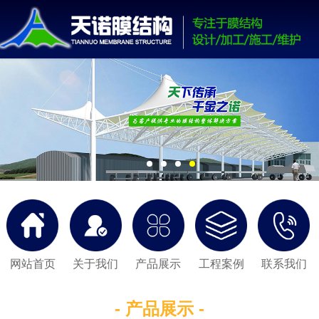
网站首页
关于我们
产品展示
工程案例
联系我们
- 产品展示 -