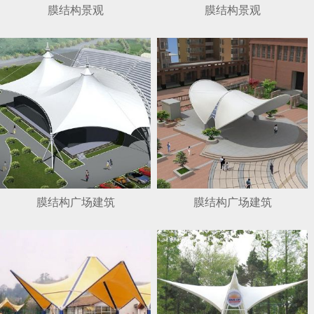
膜结构景观
膜结构景观
膜结构广场建筑
膜结构广场建筑