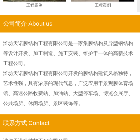
工程案例
工程案例
公司简介 About us
潍坊天诺膜结构工程有限公司是一家集膜结构及异型钢结构
等设计开发、加工制造、施工安装、维护于一体的高新技术
工程公司。
潍坊天诺膜结构工程有限公司开发的膜结构建筑风格独特，
艺术性强，具有浓厚的现代气息，广泛应用于景观膜体育场
馆、高速公路收费站、加油站、大型停车场、博览会展厅、
公共场所、休闲场所、景区装饰等。
联系方式 Contact