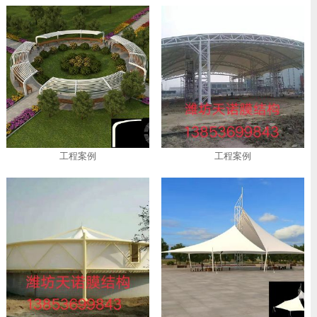
工程案例
工程案例