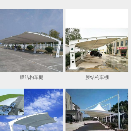
1
2
3
4
膜结构车棚
膜结构车棚