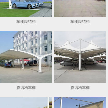
车棚膜结构
车棚膜结构
膜结构车棚
膜结构车棚