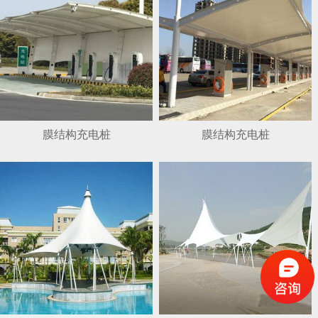
膜结构充电桩
膜结构充电桩