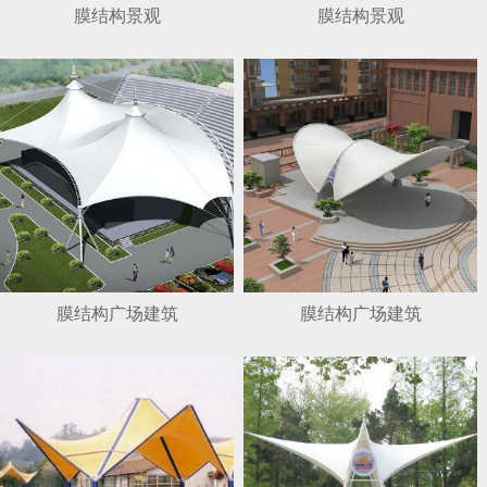
膜结构景观
膜结构景观
膜结构广场建筑
膜结构广场建筑