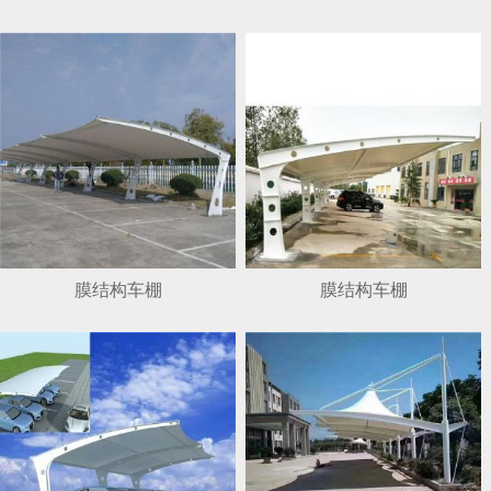
1
2
3
4
膜结构车棚
膜结构车棚