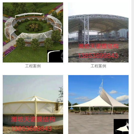
工程案例
工程案例