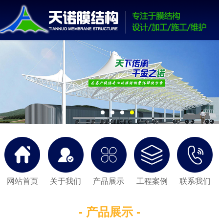
网站首页
关于我们
产品展示
工程案例
联系我们
- 产品展示 -