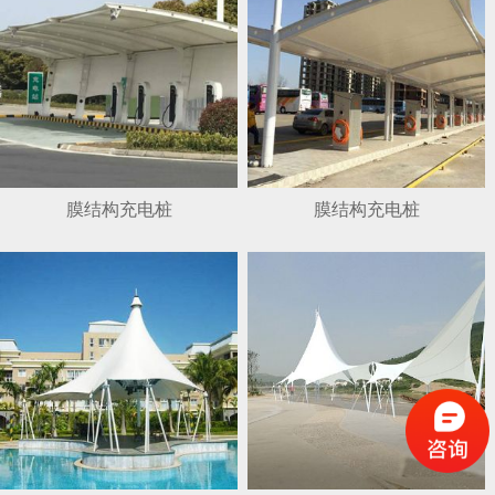
膜结构充电桩
膜结构充电桩