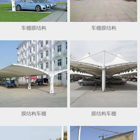
车棚膜结构
车棚膜结构
膜结构车棚
膜结构车棚