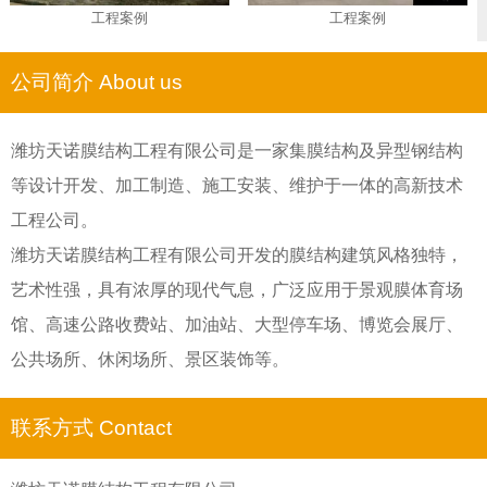
工程案例
工程案例
公司简介 About us
潍坊天诺膜结构工程有限公司是一家集膜结构及异型钢结构
等设计开发、加工制造、施工安装、维护于一体的高新技术
工程公司。
潍坊天诺膜结构工程有限公司开发的膜结构建筑风格独特，
艺术性强，具有浓厚的现代气息，广泛应用于景观膜体育场
馆、高速公路收费站、加油站、大型停车场、博览会展厅、
公共场所、休闲场所、景区装饰等。
联系方式 Contact