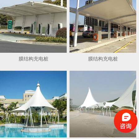
膜结构充电桩
膜结构充电桩