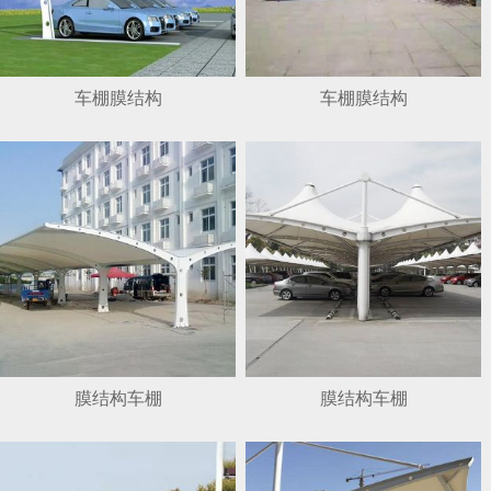
车棚膜结构
车棚膜结构
膜结构车棚
膜结构车棚