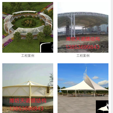
工程案例
工程案例