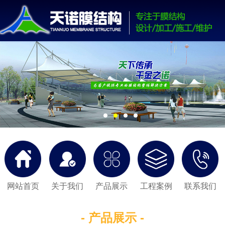
网站首页
关于我们
产品展示
工程案例
联系我们
- 产品展示 -