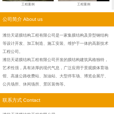
工程案例
工程案例
公司简介 About us
潍坊天诺膜结构工程有限公司是一家集膜结构及异型钢结构
等设计开发、加工制造、施工安装、维护于一体的高新技术
工程公司。
潍坊天诺膜结构工程有限公司开发的膜结构建筑风格独特，
艺术性强，具有浓厚的现代气息，广泛应用于景观膜体育场
馆、高速公路收费站、加油站、大型停车场、博览会展厅、
公共场所、休闲场所、景区装饰等。
联系方式 Contact