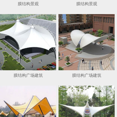
膜结构景观
膜结构景观
膜结构广场建筑
膜结构广场建筑