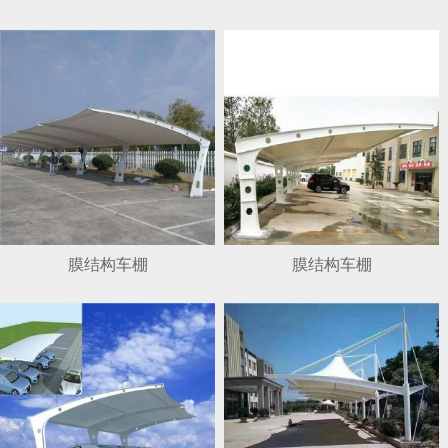
1
2
3
4
膜结构车棚
膜结构车棚