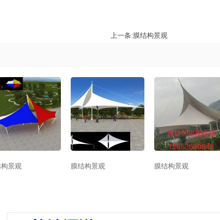
上一条:
膜结构景观
结构景观
膜结构景观
膜结构景观