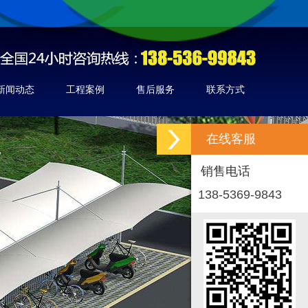
新闻动态
工程案例
售后服务
联系方式
在线客服
销售电话
138-5369-9843