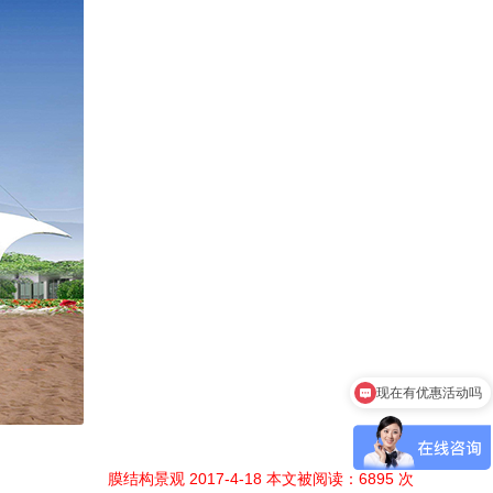
现在有优惠活动吗
膜结构景观 2017-4-18 本文被阅读：6895 次