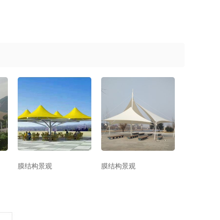
膜结构景观
膜结构景观