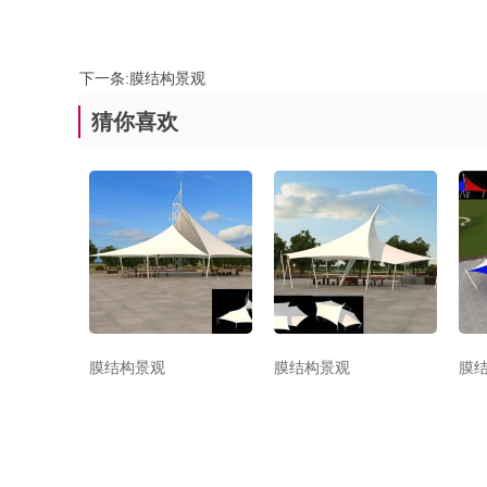
下一条:
膜结构景观
猜你喜欢
膜结构景观
膜结构景观
膜