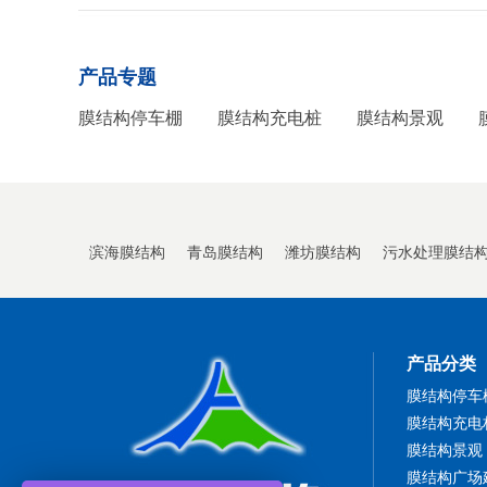
产品专题
膜结构停车棚
膜结构充电桩
膜结构景观
滨海膜结构
青岛膜结构
潍坊膜结构
污水处理膜结
产品分类
膜结构停车
膜结构充电
膜结构景观
膜结构广场