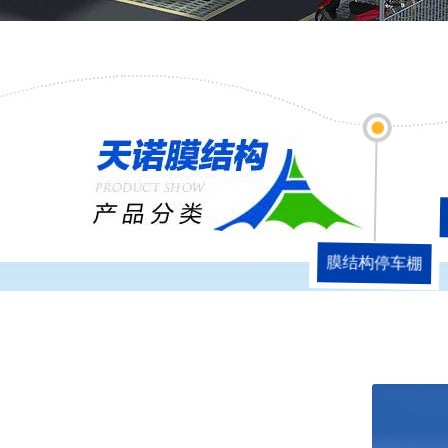
膜结构停车棚