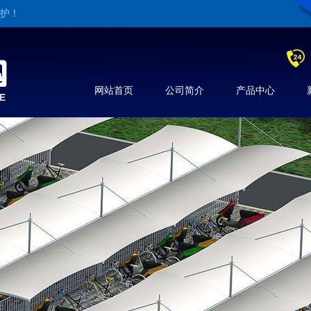
维护！
网站首页
公司简介
产品中心