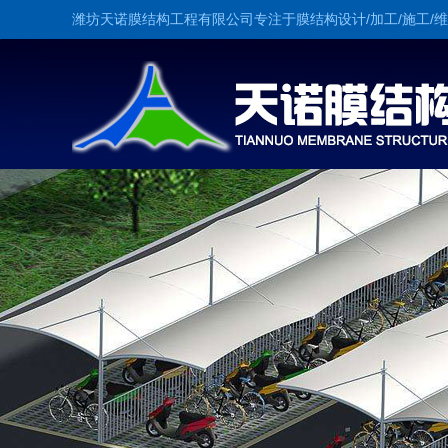
潍坊天诺膜结构工程有限公司专注于膜结构设计/加工/施工/