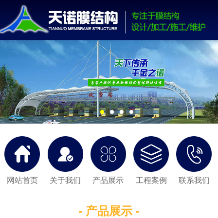
网站首页
关于我们
产品展示
工程案例
联系我们
- 产品展示 -