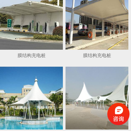
膜结构充电桩
膜结构充电桩