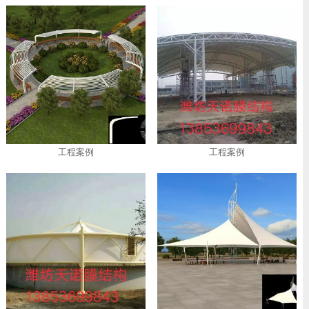
工程案例
工程案例