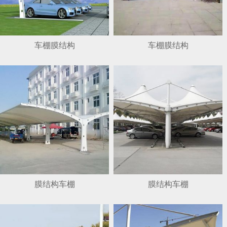
车棚膜结构
车棚膜结构
膜结构车棚
膜结构车棚