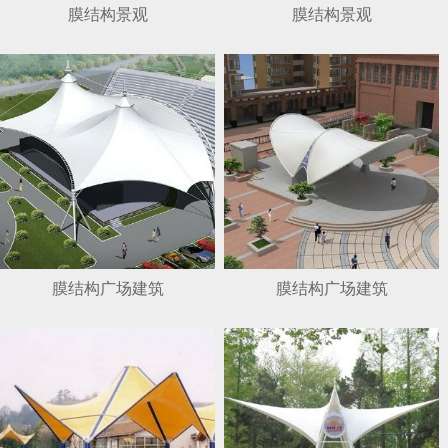
膜结构景观
膜结构景观
膜结构广场建筑
膜结构广场建筑