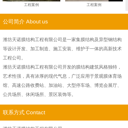
工程案例
工程案例
公司简介 About us
潍坊天诺膜结构工程有限公司是一家集膜结构及异型钢结构
等设计开发、加工制造、施工安装、维护于一体的高新技术
工程公司。
潍坊天诺膜结构工程有限公司开发的膜结构建筑风格独特，
艺术性强，具有浓厚的现代气息，广泛应用于景观膜体育场
馆、高速公路收费站、加油站、大型停车场、博览会展厅、
公共场所、休闲场所、景区装饰等。
联系方式 Contact