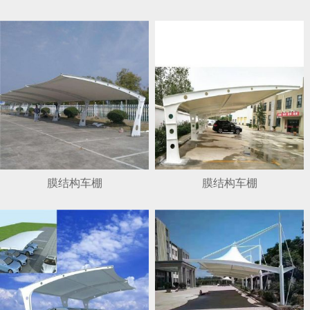
1
2
3
4
膜结构车棚
膜结构车棚