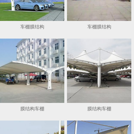
车棚膜结构
车棚膜结构
膜结构车棚
膜结构车棚