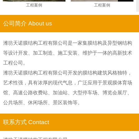
工程案例
工程案例
公司简介 About us
潍坊天诺膜结构工程有限公司是一家集膜结构及异型钢结构
等设计开发、加工制造、施工安装、维护于一体的高新技术
工程公司。
潍坊天诺膜结构工程有限公司开发的膜结构建筑风格独特，
艺术性强，具有浓厚的现代气息，广泛应用于景观膜体育场
馆、高速公路收费站、加油站、大型停车场、博览会展厅、
公共场所、休闲场所、景区装饰等。
联系方式 Contact