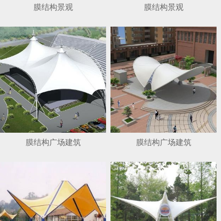
膜结构景观
膜结构景观
膜结构广场建筑
膜结构广场建筑