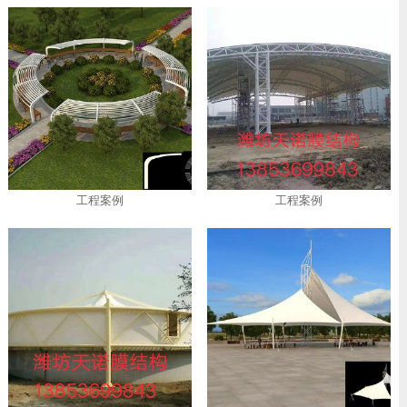
工程案例
工程案例