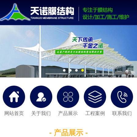
网站首页
关于我们
产品展示
工程案例
联系我们
- 产品展示 -