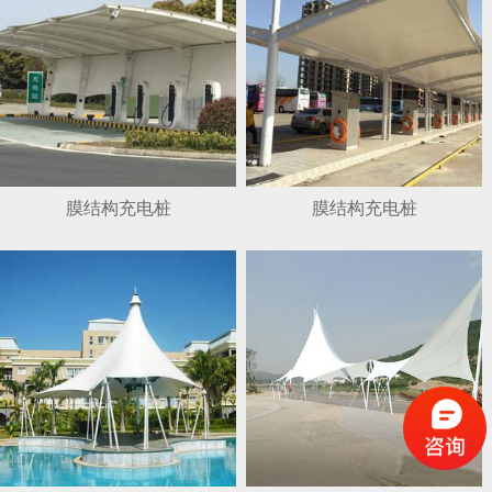
膜结构充电桩
膜结构充电桩