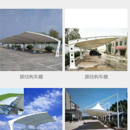
1
2
3
4
膜结构车棚
膜结构车棚