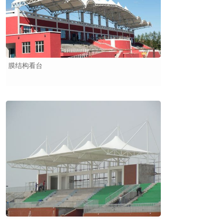
膜结构看台