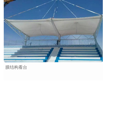
膜结构看台