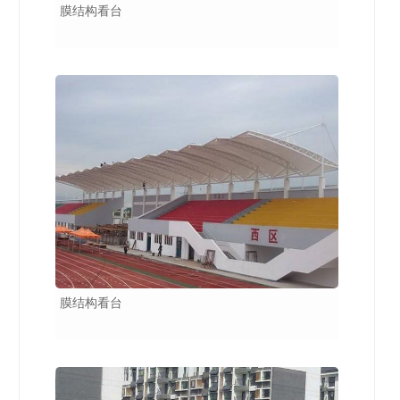
膜结构看台
膜结构看台