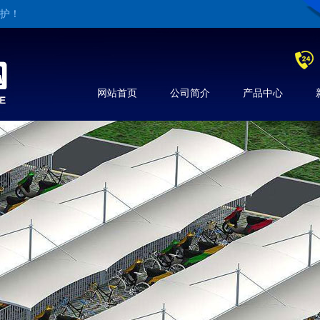
维护！
网站首页
公司简介
产品中心