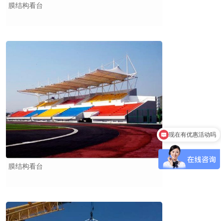
膜结构看台
现在有优惠活动吗
膜结构看台