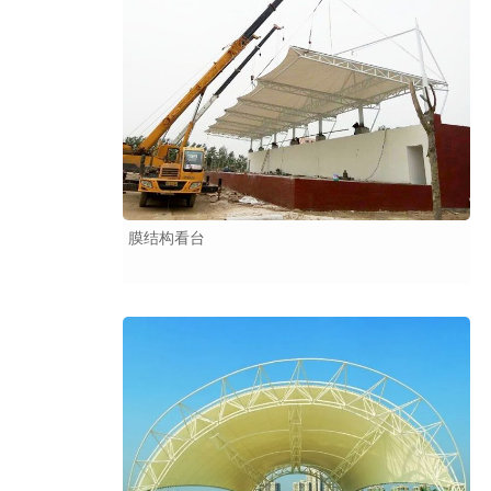
膜结构看台