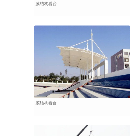
膜结构看台
膜结构看台