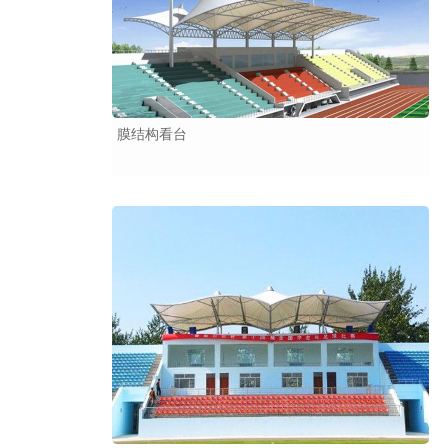
膜结构看台