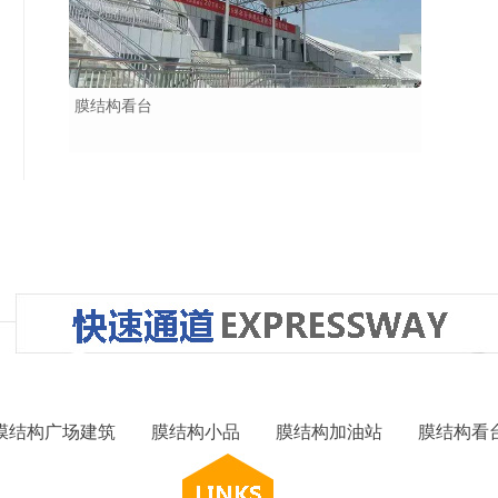
膜结构看台
膜结构广场建筑
膜结构小品
膜结构加油站
膜结构看