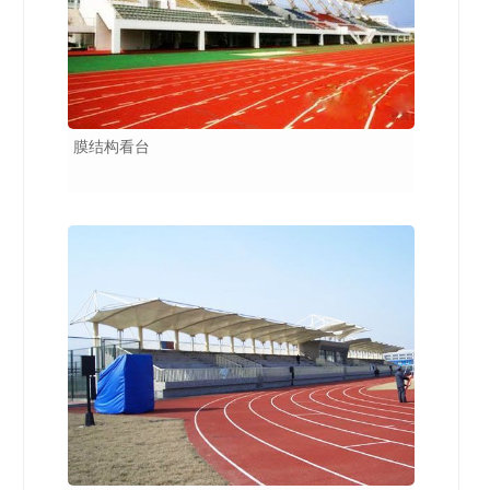
膜结构看台