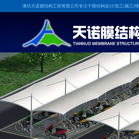
潍坊天诺膜结构工程有限公司专注于膜结构设计/加工/施工/