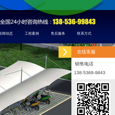
新闻动态
工程案例
售后服务
联系方式
在线客服
销售电话
138-5369-9843