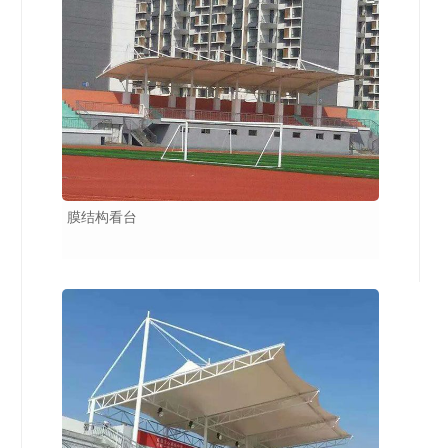
膜结构看台