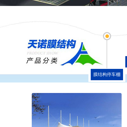
膜结构停车棚