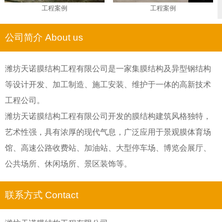
工程案例
工程案例
公司简介 About us
潍坊天诺膜结构工程有限公司是一家集膜结构及异型钢结构
等设计开发、加工制造、施工安装、维护于一体的高新技术
工程公司。
潍坊天诺膜结构工程有限公司开发的膜结构建筑风格独特，
艺术性强，具有浓厚的现代气息，广泛应用于景观膜体育场
馆、高速公路收费站、加油站、大型停车场、博览会展厅、
公共场所、休闲场所、景区装饰等。
联系方式 Contact