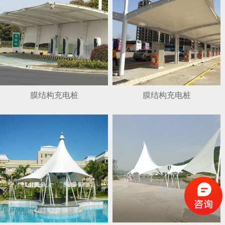
膜结构充电桩
膜结构充电桩