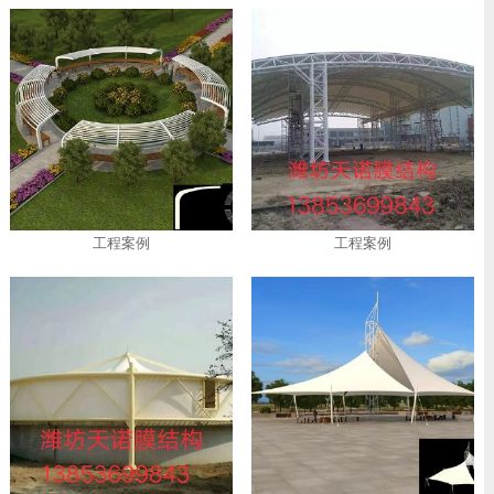
工程案例
工程案例