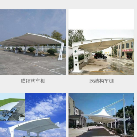
1
2
3
4
膜结构车棚
膜结构车棚