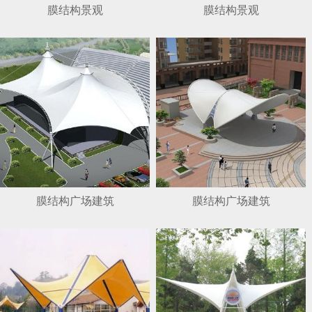
膜结构景观
膜结构景观
膜结构广场建筑
膜结构广场建筑