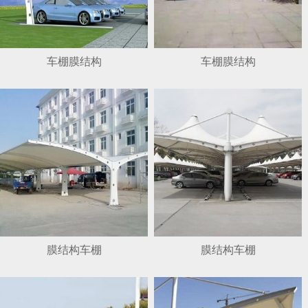
车棚膜结构
车棚膜结构
膜结构车棚
膜结构车棚