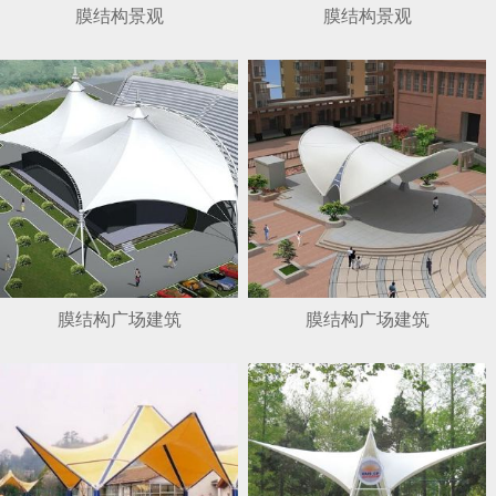
膜结构景观
膜结构景观
膜结构广场建筑
膜结构广场建筑