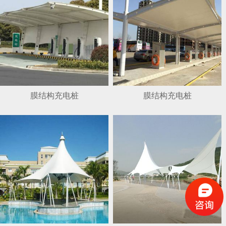
膜结构充电桩
膜结构充电桩