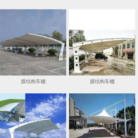
1
2
3
4
膜结构车棚
膜结构车棚