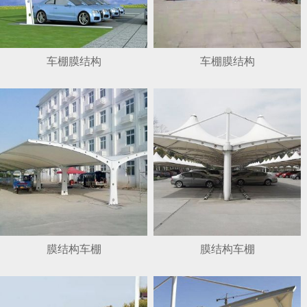
车棚膜结构
车棚膜结构
膜结构车棚
膜结构车棚