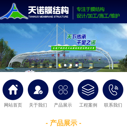
网站首页
关于我们
产品展示
工程案例
联系我们
- 产品展示 -