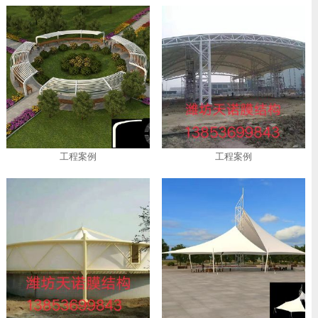
工程案例
工程案例